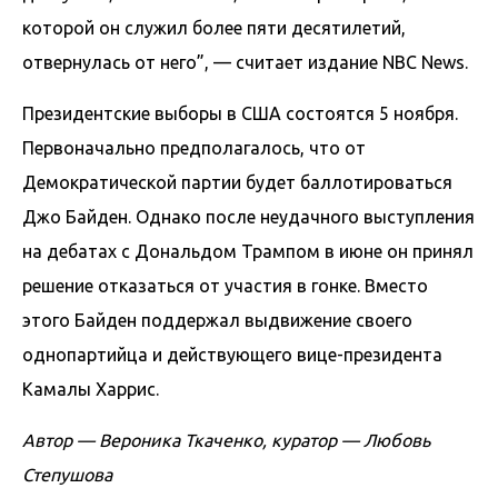
которой он служил более пяти десятилетий,
отвернулась от него”, — считает издание NBC News.
Президентские выборы в США состоятся 5 ноября.
Первоначально предполагалось, что от
Демократической партии будет баллотироваться
Джо Байден. Однако после неудачного выступления
на дебатах с Дональдом Трампом в июне он принял
решение отказаться от участия в гонке. Вместо
этого Байден поддержал выдвижение своего
однопартийца и действующего вице-президента
Камалы Харрис.
Автор — Вероника Ткаченко, куратор — Любовь
Степушова