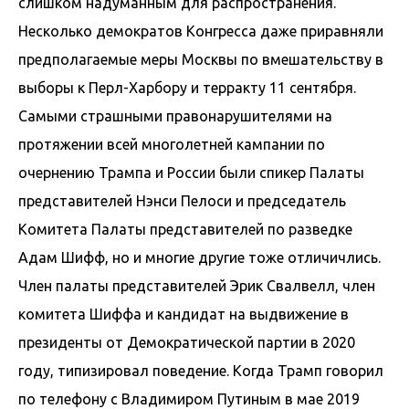
слишком надуманным для распространения.
Несколько демократов Конгресса даже приравняли
предполагаемые меры Москвы по вмешательству в
выборы к Перл-Харбору и терракту 11 сентября.
Самыми страшными правонарушителями на
протяжении всей многолетней кампании по
очернению Трампа и России были спикер Палаты
представителей Нэнси Пелоси и председатель
Комитета Палаты представителей по разведке
Адам Шифф, но и многие другие тоже отличичлись.
Член палаты представителей Эрик Свалвелл, член
комитета Шиффа и кандидат на выдвижение в
президенты от Демократической партии в 2020
году, типизировал поведение. Когда Трамп говорил
по телефону с Владимиром Путиным в мае 2019