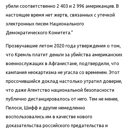
убили соответственно 2 403 и 2 996 американцев. В
настоящее время нет жертв, связанных с утечкой
электронных писем Национального
Демократического Комитета.”
Прозвучавшие летом 2020 года утверждения о том,
что Кремль платит деньги за убийства американских
военнослужащих в Афганистане, подтвердили, что
кампания неокартизма не угасла со временем. Этот
просочившийся доклад настолько утратил доверие,
что даже Агентство национальной безопасности
публично дистанцировалось от него. Тем не менее,
Пелоси, Шифф и другие немедленно
воспользовались им в качестве нового
доказательства российского предательства и