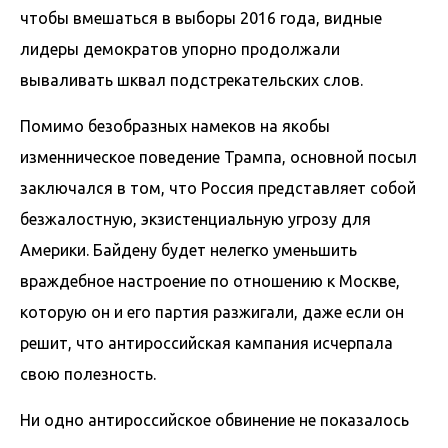
чтобы вмешаться в выборы 2016 года, видные
лидеры демократов упорно продолжали
вываливать шквал подстрекательских слов.
Помимо безобразных намеков на якобы
изменническое поведение Трампа, основной посыл
заключался в том, что Россия представляет собой
безжалостную, экзистенциальную угрозу для
Америки. Байдену будет нелегко уменьшить
враждебное настроение по отношению к Москве,
которую он и его партия разжигали, даже если он
решит, что антироссийская кампания исчерпала
свою полезность.
Ни одно антироссийское обвинение не показалось