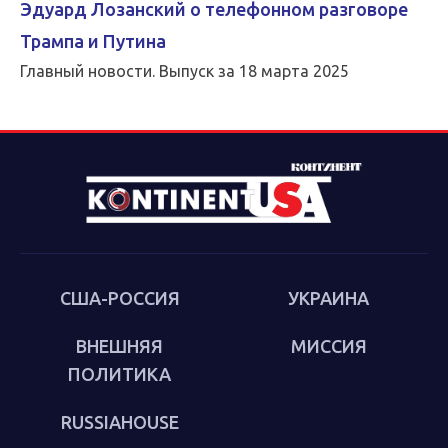
Эдуард Лозанский о телефонном разговоре
Трампа и Путина
Главный новости. Выпуск за 18 марта 2025
США-РОССИЯ
УКРАИНА
ВНЕШНЯЯ
МИССИЯ
ПОЛИТИКА
RUSSIAHOUSE