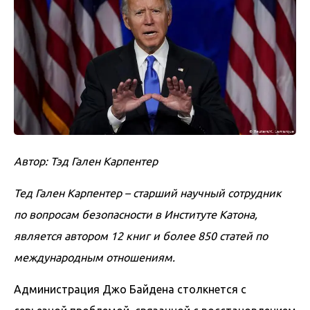
Автор: Тэд Гален Карпентер
Тед Гален Карпентер – старший научный сотрудник
по вопросам безопасности в Институте Катона,
является автором 12 книг и более 850 статей по
международным отношениям.
Администрация Джо Байдена столкнется с