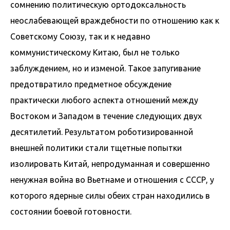
сомнению политическую ортодоксальность
неослабевающей враждебности по отношению как к
Советскому Союзу, так и к недавно
коммунистическому Китаю, был не только
заблуждением, но и изменой. Такое запугивание
предотвратило предметное обсуждение
практически любого аспекта отношений между
Востоком и Западом в течение следующих двух
десятилетий. Результатом роботизированной
внешней политики стали тщетные попытки
изолировать Китай, непродуманная и совершенно
ненужная война во Вьетнаме и отношения с СССР, у
которого ядерные силы обеих стран находились в
состоянии боевой готовности.