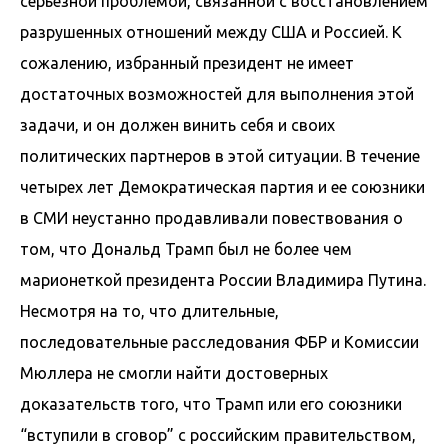
серьезной проблемой, связанной с восстановлением
разрушенных отношений между США и Россией. К
сожалению, избранный президент не имеет
достаточных возможностей для выполнения этой
задачи, и он должен винить себя и своих
политических партнеров в этой ситуации. В течение
четырех лет Демократическая партия и ее союзники
в СМИ неустанно продавливали повествования о
том, что Дональд Трамп был не более чем
марионеткой президента России Владимира Путина.
Несмотря на то, что длительные,
последовательные расследования ФБР и Комиссии
Мюллера не смогли найти достоверных
доказательств того, что Трамп или его союзники
“вступили в сговор” с российским правительством,