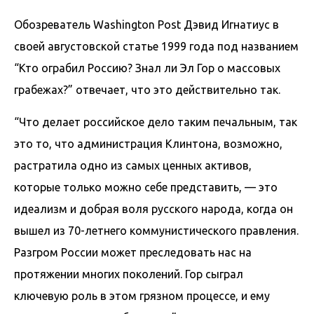
Обозреватель Washington Post Дэвид Игнатиус в
своей августовской статье 1999 года под названием
“Кто ограбил Россию? Знал ли Эл Гор о массовых
грабежах?” отвечает, что это действительно так.
“Что делает российское дело таким печальным, так
это то, что администрация Клинтона, возможно,
растратила одно из самых ценных активов,
которые только можно себе представить, — это
идеализм и добрая воля русского народа, когда он
вышел из 70-летнего коммунистического правления.
Разгром России может преследовать нас на
протяжении многих поколений. Гор сыграл
ключевую роль в этом грязном процессе, и ему