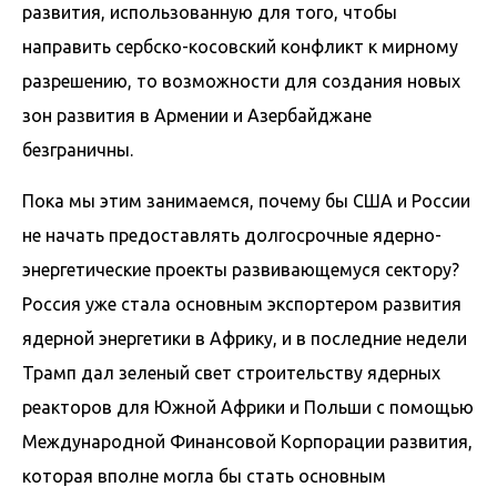
развития, использованную для того, чтобы
направить сербско-косовский конфликт к мирному
разрешению, то возможности для создания новых
зон развития в Армении и Азербайджане
безграничны.
Пока мы этим занимаемся, почему бы США и России
не начать предоставлять долгосрочные ядерно-
энергетические проекты развивающемуся сектору?
Россия уже стала основным экспортером развития
ядерной энергетики в Африку, и в последние недели
Трамп дал зеленый свет строительству ядерных
реакторов для Южной Африки и Польши с помощью
Международной Финансовой Корпорации развития,
которая вполне могла бы стать основным