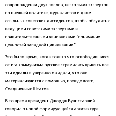
сопровождении двух послов, нескольких экспертов
по внешней политике, журналистов и даже
ссыльных советских диссидентов, чтобы обсудить с
ведущими советскими экспертами и
правительственными чиновниками “понимание
ценностей западной цивилизации.”
Это было время, когда только что освободившиеся
от ига коммунизма русские стремились принять все
эти идеалы и уверенно ожидали, что они
материализуются с помощью, прежде всего,
Соединенных Штатов.
В то время президент Джордж Буш-старший
говорил о новой формирующейся архитектуре