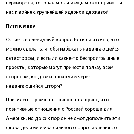
переворота, которая могла и еще может привести
нас к войне с крупнейшей ядерной державой.
Пути к миру
Остается очевидный вопрос: Есть ли что-то, что
можно сделать, чтобы избежать надвигающейся
катастрофы, и есть ли какие-то беспроигрышные
проекты, которые могут принести пользу всем
сторонам, когда мы проходим через
надвигающийся шторм?
Президент Трамп постоянно повторяет, что
позитивные отношения с Россией хороши для
Америки, но до сих пор он не смог дополнить эти
слова делами из-за сильного сопротивления со