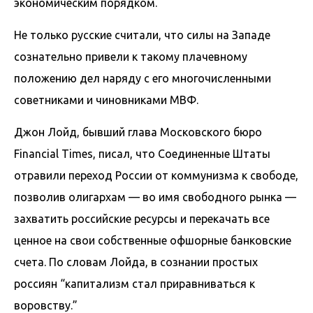
экономическим порядком.
Не только русские считали, что силы на Западе
сознательно привели к такому плачевному
положению дел наряду с его многочисленными
советниками и чиновниками МВФ.
Джон Лойд, бывший глава Московского бюро
Financial Times, писал, что Соединенные Штаты
отравили переход России от коммунизма к свободе,
позволив олигархам — во имя свободного рынка —
захватить российские ресурсы и перекачать все
ценное на свои собственные офшорные банковские
счета. По словам Лойда, в сознании простых
россиян “капитализм стал приравниваться к
воровству.”