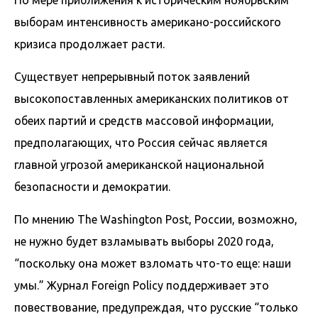
выборам интенсивность американо-российского
кризиса продолжает расти.
Существует непрерывный поток заявлений
высокопоставленных американских политиков от
обеих партий и средств массовой информации,
предполагающих, что Россия сейчас является
главной угрозой американской национальной
безопасности и демократии.
По мнению The Washington Post, России, возможно,
не нужно будет взламывать выборы 2020 года,
“поскольку она может взломать что-то еще: наши
умы.” Журнал Foreign Policy поддерживает это
повествование, предупреждая, что русские “только