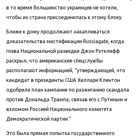
в то время большинство украинцев не хотели,
чтобы их страна присоединилась к этому блоку.
Ближе к дому продолжают накапливаться
доказательства мистификации Russiagate, когда
глава Национальной разведки Джон Рэтклифф
раскрыл, что американские спецслужбы
располагают информацией, “утверждающей, что
кандидат в президенты США Хиллари Клинтон
одобрила план кампании по разжиганию скандала
против Дональда Трампа, связав его с Путиным и
взломом Россией Национального комитета
Демократической партии.”
Это была прямая попытка государственного