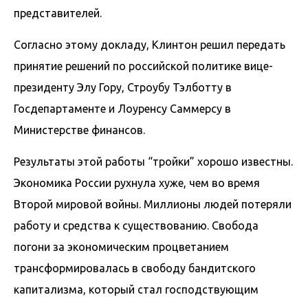
представителей.
Согласно этому докладу, Клинтон решил передать
принятие решений по российской политике вице-
президенту Элу Гору, Строубу Тэлботту в
Госдепартаменте и Лоуренсу Саммерсу в
Министерстве финансов.
Результаты этой работы “тройки” хорошо известны.
Экономика России рухнула хуже, чем во время
Второй мировой войны. Миллионы людей потеряли
работу и средства к существованию. Свобода
погони за экономическим процветанием
трансформировалась в свободу бандитского
капитализма, который стал господствующим