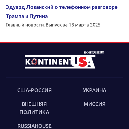
Эдуард Лозанский о телефонном разговоре
Трампа и Путина
Главный новости. Выпуск за 18 марта 2025
США-РОССИЯ
УКРАИНА
ВНЕШНЯЯ
МИССИЯ
ПОЛИТИКА
RUSSIAHOUSE