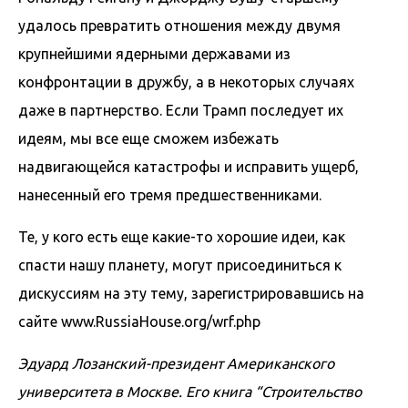
удалось превратить отношения между двумя
крупнейшими ядерными державами из
конфронтации в дружбу, а в некоторых случаях
даже в партнерство. Если Трамп последует их
идеям, мы все еще сможем избежать
надвигающейся катастрофы и исправить ущерб,
нанесенный его тремя предшественниками.
Те, у кого есть еще какие-то хорошие идеи, как
спасти нашу планету, могут присоединиться к
дискуссиям на эту тему, зарегистрировавшись на
сайте www.RussiaHouse.org/wrf.php
Эдуард Лозанский-президент Американского
университета в Москве. Его книга “Строительство