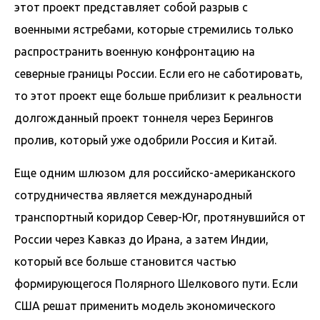
этот проект представляет собой разрыв с
военными ястребами, которые стремились только
распространить военную конфронтацию на
северные границы России. Если его не саботировать,
то этот проект еще больше приблизит к реальности
долгожданный проект тоннеля через Берингов
пролив, который уже одобрили Россия и Китай.
Еще одним шлюзом для российско-американского
сотрудничества является международный
транспортный коридор Север-Юг, протянувшийся от
России через Кавказ до Ирана, а затем Индии,
который все больше становится частью
формирующегося Полярного Шелкового пути. Если
США решат применить модель экономического