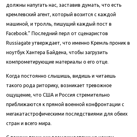
должны напугать нас, заставив думать, что есть
кремлевский агент, который возится с каждой
машиной, и тролль, пишущий каждый пост в
Facebook.” Последний перл от сценаристов
Russiagate утверждает, что именно Кремль проник в
ноутбук Хантера Байдена, чтобы загрузить
компрометирующие материалы о его отце.
Когда постоянно слышишь, видишь и читаешь
такого рода риторику, возникает тревожное
ощущение, что США и Россия стремительно
приближаются к прямой военной конфронтации с
мегакатастрофическими последствиями для обеих
стран и всего мира.