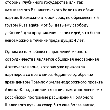
стороны глубинного государства или так
называемого Вашингтонского болота из обеих
партий. Возможно второй срок, не обремененный
грузом Russiagate, мог бы дать ему свободу
действий для продвижения своих идей, что было
невозможно в течение предыдущих 4 лет.
Одним из важнейших направлений мирного
сотрудничества является обширная неосвоенная
Арктическая зона, которая уже привлекла
партнеров со всего мира. Недавнее одобрение
президентом Трампом железнодорожного проекта
Аляска-Канада является отличным дополнением к
российской программе расширения Полярного
Шелкового пути на север. Что еще более важно,