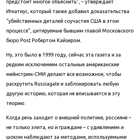
предстоит многое объяснить”, – утверждает
Игнатиус, который также добавил доказательства
“убийственных деталей соучастия США в этом
процессе”, цитируемые бывшим главой Московского
бюро Post Робертом Кайзером.
Ну, это было в 1999 году, сейчас эта газета и за
редким исключением остальные американские
мейнстрим-СМИ делают все возможное, чтобы
раскрутить Russiagate и заблокировать любую
другую историю, которая не вписывается в эту
теорию.
Когда речь заходит о внешней политике, россияне –
не только элита, но и граждане – с удивлением и
шоком наблюдают за методами, используемыми