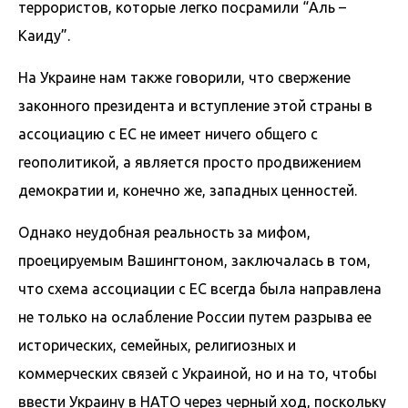
террористов, которые легко посрамили “Аль –
Каиду”.
На Украине нам также говорили, что свержение
законного президента и вступление этой страны в
ассоциацию с ЕС не имеет ничего общего с
геополитикой, а является просто продвижением
демократии и, конечно же, западных ценностей.
Однако неудобная реальность за мифом,
проецируемым Вашингтоном, заключалась в том,
что схема ассоциации с ЕС всегда была направлена
не только на ослабление России путем разрыва ее
исторических, семейных, религиозных и
коммерческих связей с Украиной, но и на то, чтобы
ввести Украину в НАТО через черный ход, поскольку