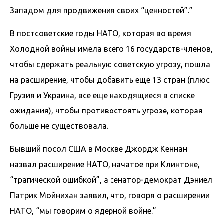
Западом для продвижения своих “ценностей”.”
В постсоветские годы НАТО, которая во время
Холодной войны имела всего 16 государств-членов,
чтобы сдержать реальную советскую угрозу, пошла
на расширение, чтобы добавить еще 13 стран (плюс
Грузия и Украина, все еще находящиеся в списке
ожидания), чтобы противостоять угрозе, которая
больше не существовала.
Бывший посол США в Москве Джордж Кеннан
назвал расширение НАТО, начатое при Клинтоне,
“трагической ошибкой”, а сенатор-демократ Дэниел
Патрик Мойнихан заявил, что, говоря о расширении
НАТО, “мы говорим о ядерной войне.”