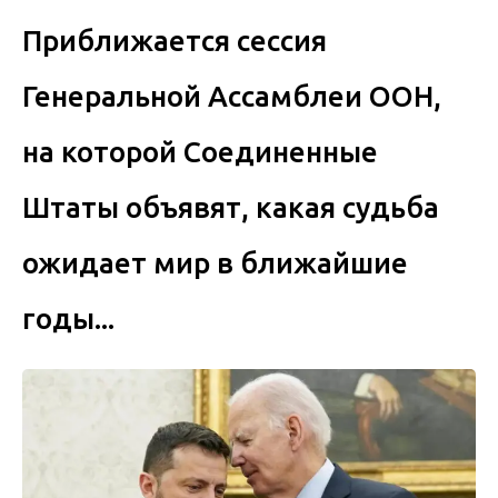
Приближается сессия
Генеральной Ассамблеи ООН,
на которой Соединенные
Штаты объявят, какая судьба
ожидает мир в ближайшие
годы...