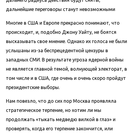
дальнейшие переговоры станут невозможными
Многие в США и Европе прекрасно понимают, что
происходит, и, подобно Джону Уайту, не боятся
высказывать свое мнение. Однако их голоса не были
услышаны из-за беспрецедентной цензуры в
западных СМИ. В результате угроза ядерной войны
не является главной темой, волнующей электорат, в
том числе и в США, где очень и очень скоро пройдут
президентские выборы.
Нам повезло, что до сих пор Москва проявляла
стратегическое терпение, но хотим ли мы
продолжать «тыкать медведю вилкой в глаз» и
проверять, когда его терпение закончится, или