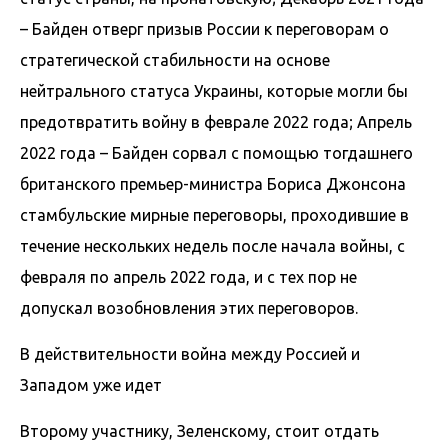
– Байден отверг призыв России к переговорам о
стратегической стабильности на основе
нейтрального статуса Украины, которые могли бы
предотвратить войну в феврале 2022 года; Апрель
2022 года – Байден сорвал с помощью тогдашнего
британского премьер-министра Бориса Джонсона
стамбульские мирные переговоры, проходившие в
течение нескольких недель после начала войны, с
февраля по апрель 2022 года, и с тех пор не
допускал возобновления этих переговоров.
В действительности война между Россией и
Западом уже идет
Второму участнику, Зеленскому, стоит отдать