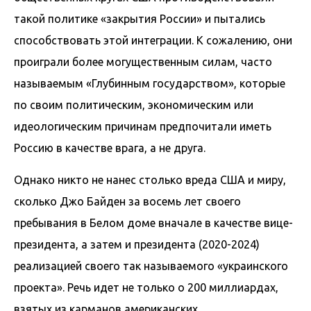
такой политике «закрытия России» и пытались
способствовать этой интеграции. К сожалению, они
проиграли более могущественным силам, часто
называемым «Глубинным государством», которые
по своим политическим, экономическим или
идеологическим причинам предпочитали иметь
Россию в качестве врага, а не друга.
Однако никто не нанес столько вреда США и миру,
сколько Джо Байден за восемь лет своего
пребывания в Белом доме вначале в качестве вице-
президента, а затем и президента (2020-2024)
реализацией своего так называемого «украинского
проекта». Речь идет не только о 200 миллиардах,
взятых из карманов американских