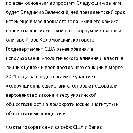
по всем основным вопросам». Следующим за ним
будет Владимир Зеленский, чей президентский срок
истек ещё в мае прошлого года. Бывшего комика
привел на президентский пост коррумпированный
олигарх Игорь Коломойский, которого
Госдепартамент США ранее обвинял в
использовании «политического влияния и власти в
личных целях» и ввел против него санкции в марте
2021 года за предполагаемое участие в
«коррупционных действиях, которые подорвали
верховенство закона и веру украинской
общественности в демократические институты и
общественные процессы».
Факты говорят сами за себя: США и Запад