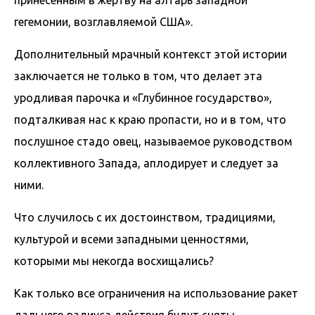
гегемонии, возглавляемой США».
Дополнительный мрачный контекст этой истории
заключается не только в том, что делает эта
уродливая парочка и «Глубинное государство»,
подталкивая нас к краю пропасти, но и в том, что
послушное стадо овец, называемое руководством
коллективного Запада, аплодирует и следует за
ними.
Что случилось с их достоинством, традициями,
культурой и всеми западными ценностями,
которыми мы некогда восхищались?
Как только все ограничения на использование ракет
дальнего радиуса действия будут сняты,