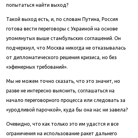
попытаться найти выход?
Такой выход есть, и, по словам Путина, Россия
готова вести переговоры с Украиной на основе
упомянутых выше стамбульских соглашений. Он
подчеркнул, что Москва никогда не отказывалась
от дипломатического решения кризиса, но без
«эфемерных требований».
Мы не можем точно сказать, что это значит, но
разве не интересно выяснить, соглашаться на
начало переговорного процесса или следовать за
«уродливой парочкой», куда бы она нас ни завела?
Очевидно, что как только это им удастся и все
ограничения на использование ракет дальнего