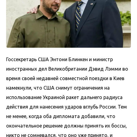
Госсекретарь США Энтони Блинкен и министр
иностранных дел Великобритании Дэвид Лэмми во
время своей недавней совместной поездки в Киев
намекнули, что США снимут ограничения на
использование Украиной ракет дальнего радиуса
действия для нанесения ударов вглубь России. Тем
не менее, когда оба дипломата добавили, что
окончательное решение должны принять их боссы,
никто не сомневался, что оно уже принято, и