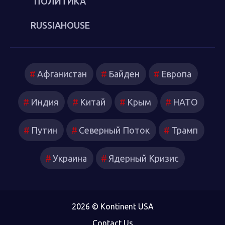
ПОЛИТИКА
RUSSIAHOUSE
Афганистан
Байден
Европа
Индия
Китай
Крым
НАТО
Путин
Северный Поток
Трамп
Украина
Ядерный Кризис
2026 © Kontinent USA
Contact Us