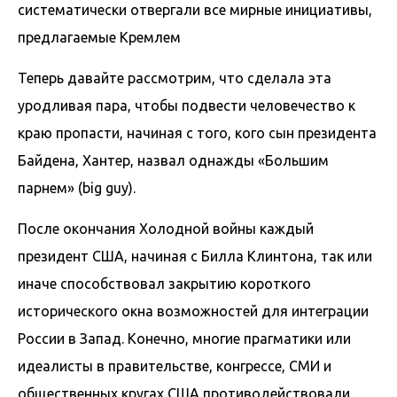
систематически отвергали все мирные инициативы,
предлагаемые Кремлем
Теперь давайте рассмотрим, что сделала эта
уродливая пара, чтобы подвести человечество к
краю пропасти, начиная с того, кого сын президента
Байдена, Хантер, назвал однажды «Большим
парнем» (big guy).
После окончания Холодной войны каждый
президент США, начиная с Билла Клинтона, так или
иначе способствовал закрытию короткого
исторического окна возможностей для интеграции
России в Запад. Конечно, многие прагматики или
идеалисты в правительстве, конгрессе, СМИ и
общественных кругах США противодействовали